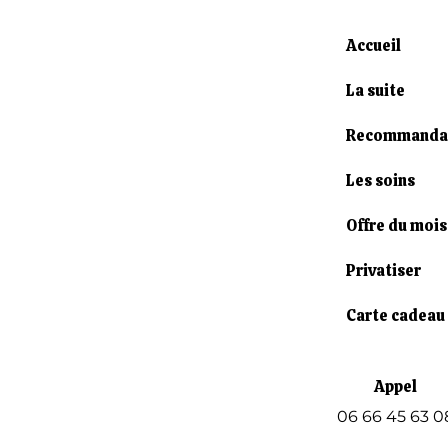
Accueil
La suite
Recommanda
Les soins
Offre du mois
Privatiser
Carte cadeau
Appel
06 66 45 63 0