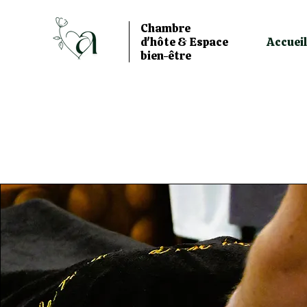
Chambre
d'hôte & Espace
Accueil
bien-être