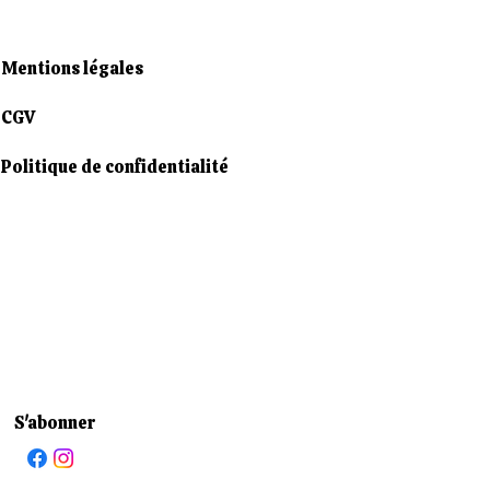
Mentions légales
CGV
Politique de confidentialité
S'abonner